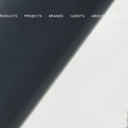
PRODUCTS
PROJECTS
BRANDS
CLIENTS
ABOUT
CONTAC