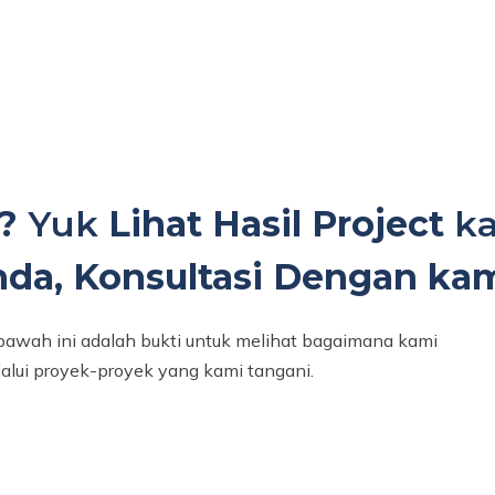
?
Yuk
Lihat Hasil Project
ka
da, Konsultasi Dengan kami
i bawah ini adalah bukti untuk melihat bagaimana kami
alui proyek-proyek yang kami tangani.