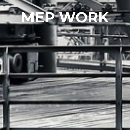
MEP WORK