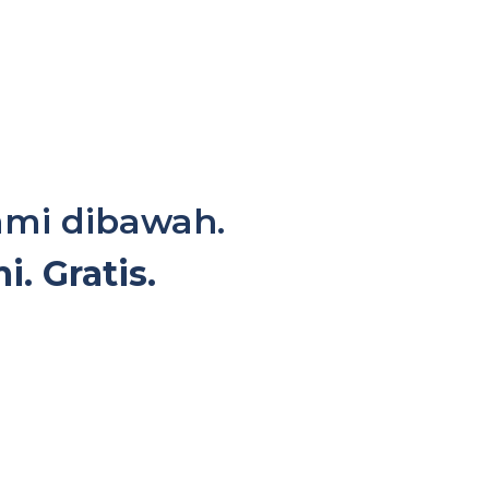
mi dibawah.
. Gratis.