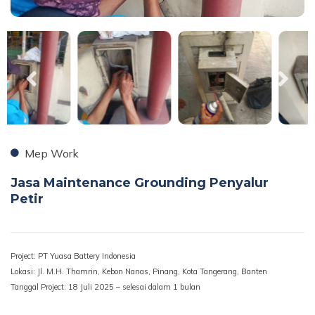
Mep Work
Jasa Maintenance Grounding Penyalur
Petir
Project: PT Yuasa Battery Indonesia
Lokasi: Jl. M.H. Thamrin, Kebon Nanas, Pinang, Kota Tangerang, Banten
Tanggal Project: 18 Juli 2025 – selesai dalam 1 bulan