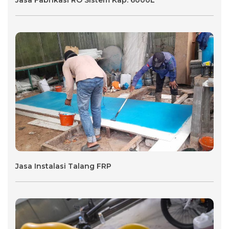
Jasa Instalasi Talang FRP