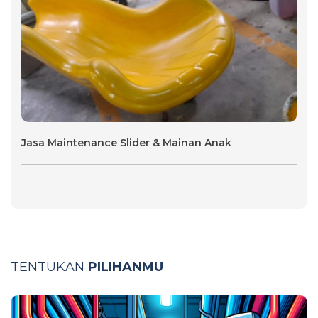
Jasa Maintenance Slider & Mainan Anak
TENTUKAN
PILIHANMU