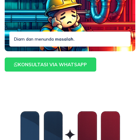
Diam dan menunda
masalah.
KONSULTASI VIA WHATSAPP