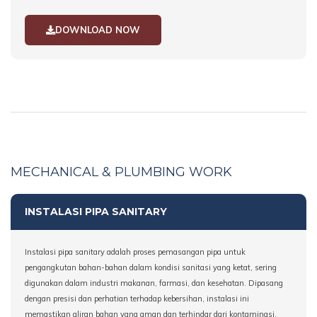
DOWNLOAD NOW
MECHANICAL & PLUMBING WORK
INSTALASI PIPA SANITARY
Instalasi pipa sanitary adalah proses pemasangan pipa untuk
pengangkutan bahan-bahan dalam kondisi sanitasi yang ketat, sering
digunakan dalam industri makanan, farmasi, dan kesehatan. Dipasang
dengan presisi dan perhatian terhadap kebersihan, instalasi ini
memastikan aliran bahan yang aman dan terhindar dari kontaminasi.