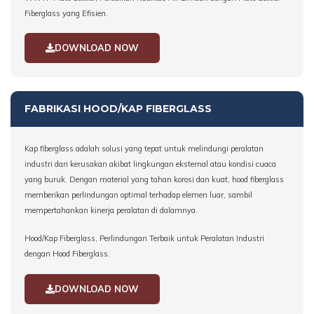
Fiberglass yang Efisien.
DOWNLOAD NOW
FABRIKASI HOOD/KAP FIBERGLASS
Kap fiberglass adalah solusi yang tepat untuk melindungi peralatan
industri dari kerusakan akibat lingkungan eksternal atau kondisi cuaca
yang buruk. Dengan material yang tahan korosi dan kuat, hood fiberglass
memberikan perlindungan optimal terhadap elemen luar, sambil
mempertahankan kinerja peralatan di dalamnya.
Hood/Kap Fiberglass, Perlindungan Terbaik untuk Peralatan Industri
dengan Hood Fiberglass.
DOWNLOAD NOW