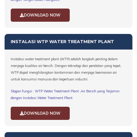
DOWNLOAD NOW
INSTALASI WTP WATER TREATMENT PLANT
Instalasi water treatment plant (WTP) adalah langkah penting dalam
menjaga kualitas air bersih. Dengan teknologi dan peralatan yang tepat,
WTP dapat menghilangkan kontaminan dan menjaga keamanan air
untuk konsumsi manusia dan keperluan industri.
Slogan fungsi : WTP Water Treatment Plant ,Air Bersih yang Terjamin
dengan Instalasi Water Treatment Plant.
DOWNLOAD NOW