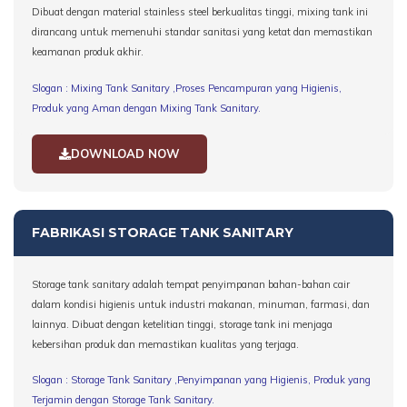
Dibuat dengan material stainless steel berkualitas tinggi, mixing tank ini
dirancang untuk memenuhi standar sanitasi yang ketat dan memastikan
keamanan produk akhir.
Slogan : Mixing Tank Sanitary ,Proses Pencampuran yang Higienis,
Produk yang Aman dengan Mixing Tank Sanitary.
DOWNLOAD NOW
FABRIKASI STORAGE TANK SANITARY
Storage tank sanitary adalah tempat penyimpanan bahan-bahan cair
dalam kondisi higienis untuk industri makanan, minuman, farmasi, dan
lainnya. Dibuat dengan ketelitian tinggi, storage tank ini menjaga
kebersihan produk dan memastikan kualitas yang terjaga.
Slogan : Storage Tank Sanitary ,Penyimpanan yang Higienis, Produk yang
Terjamin dengan Storage Tank Sanitary.