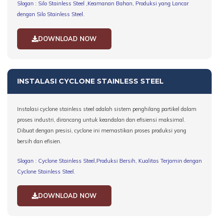
Slogan : Silo Stainless Steel ,Keamanan Bahan, Produksi yang Lancar
dengan Silo Stainless Steel.
DOWNLOAD NOW
INSTALASI CYCLONE STAINLESS STEEL
Instalasi cyclone stainless steel adalah sistem penghilang partikel dalam
proses industri, dirancang untuk keandalan dan efisiensi maksimal.
Dibuat dengan presisi, cyclone ini memastikan proses produksi yang
bersih dan efisien.
Slogan : Cyclone Stainless Steel,Produksi Bersih, Kualitas Terjamin dengan
Cyclone Stainless Steel.
DOWNLOAD NOW