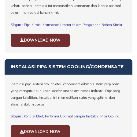
kehati-hatian, instalasi ini memastikan keamanan dan kinerja optimal
dalam manipulasi bahan kimia.
Slogan : Pipa Kimia, Keamanan Utama dalam Pengolahan Bahan Kimia.
DOWNLOAD NOW
INSTALASI PIPA SISTEM COOLING/CONDENSATE
Instalasi pipa sistem cooling atau condensate adalah sistem perpipaan
yang mengatur suhu dan kondensasi dalam proses industri. Dipasang
dengan ketelitian, instalasi ini memastikan suhu yang optimal dan
efisiensi dalam operasi.
Slogan : Kondisi Ideal, Performa Optimal dengan Instalasi Pipa Cooling.
DOWNLOAD NOW