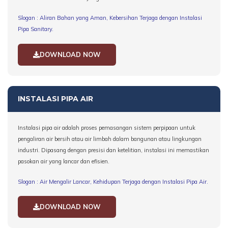
Slogan : Aliran Bahan yang Aman, Kebersihan Terjaga dengan Instalasi
Pipa Sanitary.
DOWNLOAD NOW
INSTALASI PIPA AIR
Instalasi pipa air adalah proses pemasangan sistem perpipaan untuk
pengaliran air bersih atau air limbah dalam bangunan atau lingkungan
industri. Dipasang dengan presisi dan ketelitian, instalasi ini memastikan
pasokan air yang lancar dan efisien.
Slogan : Air Mengalir Lancar, Kehidupan Terjaga dengan Instalasi Pipa Air.
DOWNLOAD NOW