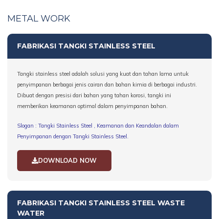
METAL WORK
FABRIKASI TANGKI STAINLESS STEEL
Tangki stainless steel adalah solusi yang kuat dan tahan lama untuk
penyimpanan berbagai jenis cairan dan bahan kimia di berbagai industri.
Dibuat dengan presisi dari bahan yang tahan korosi, tangki ini
memberikan keamanan optimal dalam penyimpanan bahan.
Slogan : Tangki Stainless Steel , Keamanan dan Keandalan dalam
Penyimpanan dengan Tangki Stainless Steel.
DOWNLOAD NOW
FABRIKASI TANGKI STAINLESS STEEL WASTE
WATER