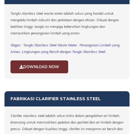
Tangki stainless steel waste water adalah solusi yang handal untuk
mengelola limbah industri dan perkotaan dengan efisien. Dibuat dengan
keahlian tinggi, tangki ini menjaga kebersihan lingkungan dan
memastikan penanganan limbah yang aman.
Slogan : Tangki Stainless Steel Waste Water , Penanganan Limbah yang
Aman, Lingkungan yang Bersih dengan Tangki Stainless Steel.
DOWNLOAD NOW
FABRIKASI CLARIFIER STAINLESS STEEL
Clarifier stainless steel adalah solusi kritis dalam pengolahan air limbah,
dirancang untuk memisahkan padatan dan partikel dari air limbah dengan
presisi. Dibuat dengan kualitas tinggi, clarifier ini menjamin air bersih dan