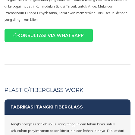
di berbagai Industri, Kami adalah Solusi Terbaik untuk Anda. Mulai dari
Perencanaan Hingga Penyelesaian, Kami akan memberikan Hasil sesuai dengan
yang diinginkan Klien.
KONSULTASI VIA WHATSAPP
PLASTIC/FIBERGLASS WORK
FABRIKASI TANGKI FIBERGLASS
Tangki fiberglass adalah solusi yang tangguh dan tahan lama untuk
kebutuhan penyimpanan cairan kimia, air, dan bahan lainnya. Dibuat dari