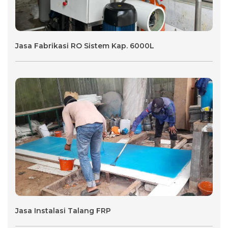
Jasa Fabrikasi RO Sistem Kap. 6000L
Jasa Instalasi Talang FRP