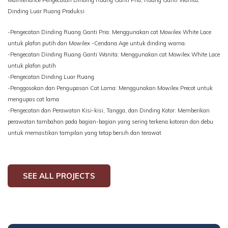
Dinding Luar Ruang Produksi
-Pengecatan Dinding Ruang Ganti Pria: Menggunakan cat Mowilex White Lace
untuk plafon putih dan Mowilex -Cendana Age untuk dinding warna.
-Pengecatan Dinding Ruang Ganti Wanita: Menggunakan cat Mowilex White Lace
untuk plafon putih
-Pengecatan Dinding Luar Ruang
-Penggosokan dan Pengupasan Cat Lama: Menggunakan Mowilex Precot untuk
mengupas cat lama
-Pengecatan dan Perawatan Kisi-kisi, Tangga, dan Dinding Kotor: Memberikan
perawatan tambahan pada bagian-bagian yang sering terkena kotoran dan debu
untuk memastikan tampilan yang tetap bersih dan terawat
SEE ALL PROJECTS