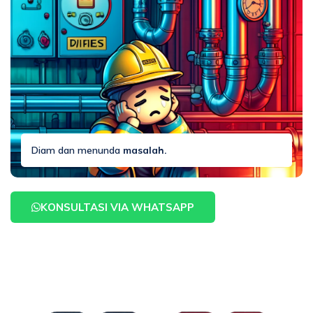
Diam dan menunda
masalah.
KONSULTASI VIA WHATSAPP