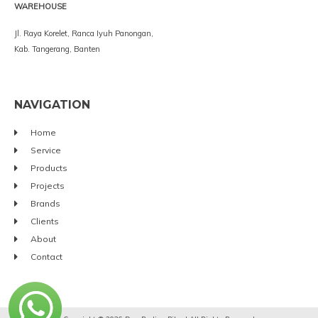
WAREHOUSE
Jl. Raya Korelet, Ranca Iyuh Panongan,
Kab. Tangerang, Banten
NAVIGATION
Home
Service
Products
Projects
Brands
Clients
About
Contact