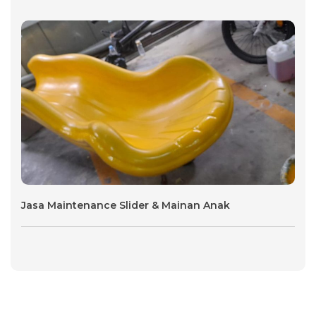
Jasa Maintenance Slider & Mainan Anak