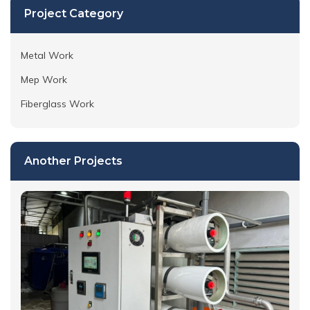
Project Category
Metal Work
Mep Work
Fiberglass Work
Another Projects