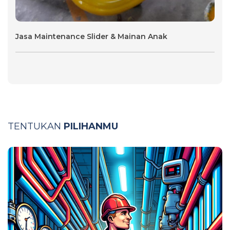
Jasa Maintenance Slider & Mainan Anak
TENTUKAN
PILIHANMU