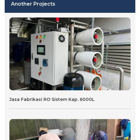
Another Projects
Jasa Fabrikasi RO Sistem Kap. 6000L