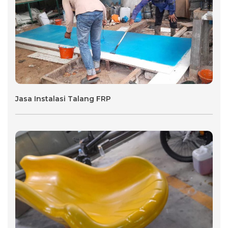
Jasa Instalasi Talang FRP