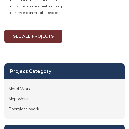
Instalasi dan penggantian talang
Penyelesaian masalah kebocoran
SEE ALL PROJECTS
Project Category
Metal Work
Mep Work
Fiberglass Work