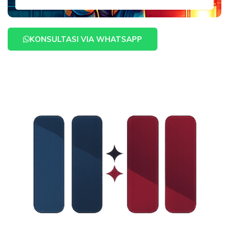
KONSULTASI VIA WHATSAPP